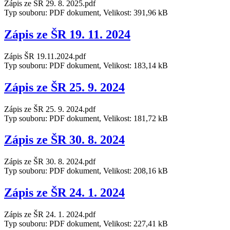
Zápis ze ŠR 29. 8. 2025.pdf
Typ souboru: PDF dokument, Velikost: 391,96 kB
Zápis ze ŠR 19. 11. 2024
Zápis ŠR 19.11.2024.pdf
Typ souboru: PDF dokument, Velikost: 183,14 kB
Zápis ze ŠR 25. 9. 2024
Zápis ze ŠR 25. 9. 2024.pdf
Typ souboru: PDF dokument, Velikost: 181,72 kB
Zápis ze ŠR 30. 8. 2024
Zápis ze ŠR 30. 8. 2024.pdf
Typ souboru: PDF dokument, Velikost: 208,16 kB
Zápis ze ŠR 24. 1. 2024
Zápis ze ŠR 24. 1. 2024.pdf
Typ souboru: PDF dokument, Velikost: 227,41 kB