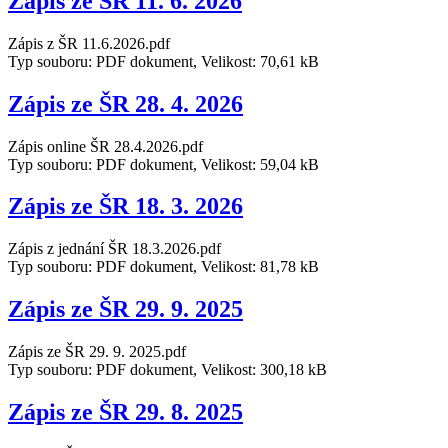
Zápis ze ŠR 11. 6. 2026
Zápis z ŠR 11.6.2026.pdf
Typ souboru: PDF dokument, Velikost: 70,61 kB
Zápis ze ŠR 28. 4. 2026
Zápis online ŠR 28.4.2026.pdf
Typ souboru: PDF dokument, Velikost: 59,04 kB
Zápis ze ŠR 18. 3. 2026
Zápis z jednání ŠR 18.3.2026.pdf
Typ souboru: PDF dokument, Velikost: 81,78 kB
Zápis ze ŠR 29. 9. 2025
Zápis ze ŠR 29. 9. 2025.pdf
Typ souboru: PDF dokument, Velikost: 300,18 kB
Zápis ze ŠR 29. 8. 2025