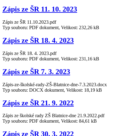
Zápis ze ŠR 11. 10. 2023
Zápis ze ŠR 11.10.2023.pdf
Typ souboru: PDF dokument, Velikost: 232,26 kB
Zápis ze ŠR 18. 4. 2023
Zápis ze ŠR 18. 4. 2023.pdf
Typ souboru: PDF dokument, Velikost: 231,16 kB
Zápis ze ŠR 7. 3. 2023
Zápis-ze-školské-rady-ZŠ-Blatnice-dne-7.3.2023.docx
Typ souboru: DOCX dokument, Velikost: 18,19 kB
Zápis ze ŠR 21. 9. 2022
Zápis ze školské rady ZŠ Blatnice-dne 21.9.2022.pdf
Typ souboru: PDF dokument, Velikost: 84,61 kB
Zápis ze ŠR 30. 3. 2022