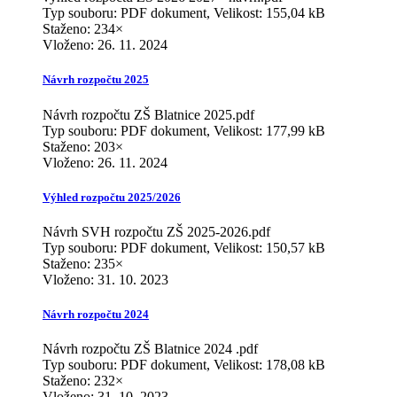
Typ souboru: PDF dokument, Velikost: 155,04 kB
Staženo: 234×
Vloženo:
26. 11. 2024
Návrh rozpočtu 2025
Návrh rozpočtu ZŠ Blatnice 2025.pdf
Typ souboru: PDF dokument, Velikost: 177,99 kB
Staženo: 203×
Vloženo:
26. 11. 2024
Výhled rozpočtu 2025/2026
Návrh SVH rozpočtu ZŠ 2025-2026.pdf
Typ souboru: PDF dokument, Velikost: 150,57 kB
Staženo: 235×
Vloženo:
31. 10. 2023
Návrh rozpočtu 2024
Návrh rozpočtu ZŠ Blatnice 2024 .pdf
Typ souboru: PDF dokument, Velikost: 178,08 kB
Staženo: 232×
Vloženo:
31. 10. 2023