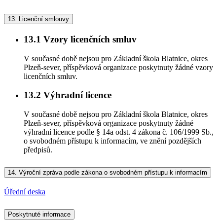
13.
Licenční smlouvy
13.1
Vzory licenčních smluv
V současné době nejsou pro Základní škola Blatnice, okres
Plzeň-sever, příspěvková organizace poskytnuty žádné vzory
licenčních smluv.
13.2
Výhradní licence
V současné době nejsou pro Základní škola Blatnice, okres
Plzeň-sever, příspěvková organizace poskytnuty žádné
výhradní licence podle § 14a odst. 4 zákona č. 106/1999 Sb.,
o svobodném přístupu k informacím, ve znění pozdějších
předpisů.
14.
Výroční zpráva podle zákona o svobodném přístupu k informacím
Úřední deska
Poskytnuté informace