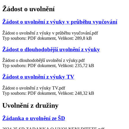
Žádost o uvolnění
Žádost o uvolnění z výuky v průběhu vyučování
Žádost o uvolnění z výuky v průběhu vyučování.pdf
Typ souboru: PDF dokument, Velikost: 289,8 kB
Žádost o dlouhodobější uvolnění z výuky
Žádost o dlouhodobější uvolnění z výuky.pdf
Typ souboru: PDF dokument, Velikost: 235,72 kB
Žádost o uvolnění z výuky TV
Žádost o uvolnění z výuky TV.pdf
Typ souboru: PDF dokument, Velikost: 248,32 kB
Uvolnění z družiny
Žádanka o uvolnění ze ŠD