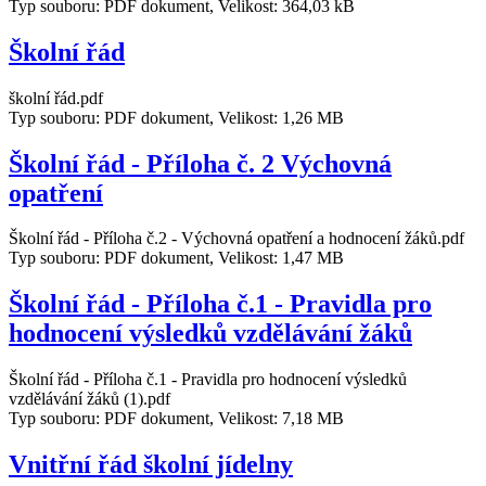
Typ souboru: PDF dokument, Velikost: 364,03 kB
Školní řád
školní řád.pdf
Typ souboru: PDF dokument, Velikost: 1,26 MB
Školní řád - Příloha č. 2 Výchovná
opatření
Školní řád - Příloha č.2 - Výchovná opatření a hodnocení žáků.pdf
Typ souboru: PDF dokument, Velikost: 1,47 MB
Školní řád - Příloha č.1 - Pravidla pro
hodnocení výsledků vzdělávání žáků
Školní řád - Příloha č.1 - Pravidla pro hodnocení výsledků
vzdělávání žáků (1).pdf
Typ souboru: PDF dokument, Velikost: 7,18 MB
Vnitřní řád školní jídelny