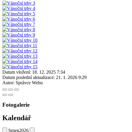
Datum vložení:
18. 12. 2025 7:34
Datum poslední aktualizace:
21. 1. 2026 9:29
Autor:
Správce Webu
Fotogalerie
Kalendář
Srpen
2026