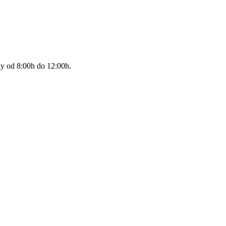
ždy od 8:00h do 12:00h.