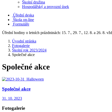
Školní družina
Hospodářský a provozní úsek
Úřední deska
Škola on-line
Formuláře
Úřední hodiny o letních prázdninách: 15. 7., 29. 7., 12. 8. a 26. 8. v
Úvodní stránka
Fotogalerie
Školní rok 2023/2024
Společné akce
Společné akce
Společné akce
31. 10. 2023
Fotogalerie