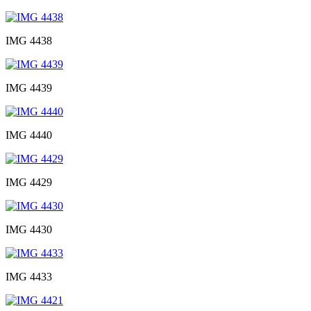
IMG 4438
IMG 4439
IMG 4440
IMG 4429
IMG 4430
IMG 4433