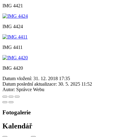
IMG 4421
IMG 4424
IMG 4411
IMG 4420
Datum vložení:
31. 12. 2018 17:35
Datum poslední aktualizace:
30. 5. 2025 11:52
Autor:
Správce Webu
Fotogalerie
Kalendář