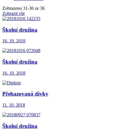
Zobrazeno
31
-
36
ze 36
Zobrazit vše
Školní družina
16. 10. 2018
Školní družina
16. 10. 2018
Přehazovaná dívky
11. 10. 2018
Školní družina