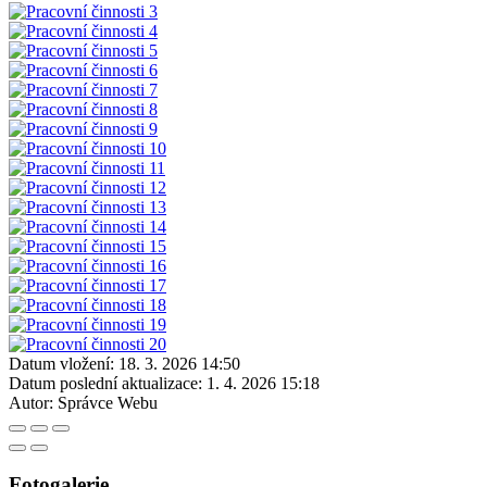
Datum vložení:
18. 3. 2026 14:50
Datum poslední aktualizace:
1. 4. 2026 15:18
Autor:
Správce Webu
Fotogalerie